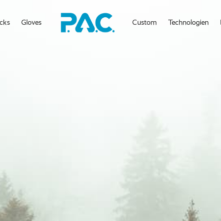
cks
Gloves
Custom
Technologien