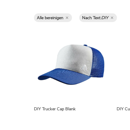
Alle bereinigen
Nach Text:
DIY
DIY Trucker Cap Blank
DIY Cu