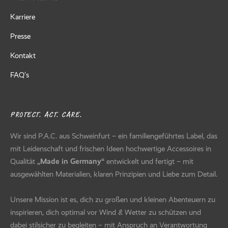
Karriere
Presse
Kontakt
FAQ’s
PROTECT. ACT. CARE.
Wir sind P.A.C. aus Schweinfurt – ein familiengeführtes Label, das
mit Leidenschaft und frischen Ideen hochwertige Accessoires in
Qualität
„Made in Germany“
entwickelt und fertigt – mit
ausgewählten Materialien, klaren Prinzipien und Liebe zum Detail.
Unsere Mission ist es, dich zu großen und kleinen Abenteuern zu
inspirieren, dich optimal vor Wind & Wetter zu schützen und
dabei stilsicher zu begleiten – mit Anspruch an Verantwortung