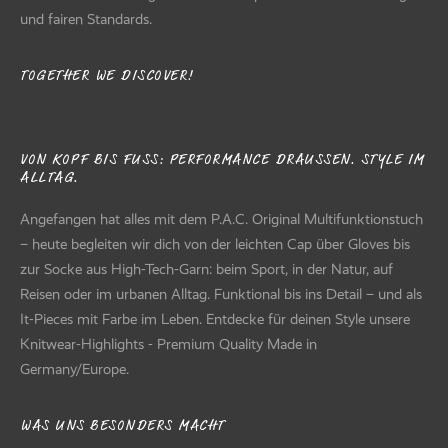
und fairen Standards.
TOGETHER WE DISCOVER!
VON KOPF BIS FUSS: PERFORMANCE DRAUSSEN. STYLE IM AL
LTAG.
Angefangen hat alles mit dem P.A.C. Original Multifunktionstuch
– heute begleiten wir dich von der leichten Cap über Gloves bis
zur Socke aus High-Tech-Garn: beim Sport, in der Natur, auf
Reisen oder im urbanen Alltag. Funktional bis ins Detail – und als
It-Pieces mit Farbe im Leben. Entdecke für deinen Style unsere
Knitwear-Highlights - Premium Quality Made in
Germany/Europe.
WAS UNS BESONDERS MACHT