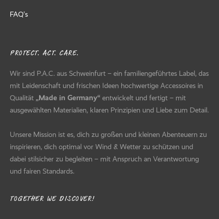
FAQ’s
PROTECT. ACT. CARE.
Wir sind P.A.C. aus Schweinfurt – ein familiengeführtes Label, das
mit Leidenschaft und frischen Ideen hochwertige Accessoires in
Qualität
„Made in Germany“
entwickelt und fertigt – mit
ausgewählten Materialien, klaren Prinzipien und Liebe zum Detail.
Unsere Mission ist es, dich zu großen und kleinen Abenteuern zu
inspirieren, dich optimal vor Wind & Wetter zu schützen und
dabei stilsicher zu begleiten – mit Anspruch an Verantwortung
und fairen Standards.
TOGETHER WE DISCOVER!