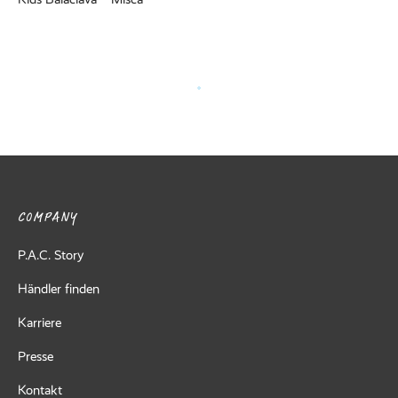
COMPANY
P.A.C. Story
Händler finden
Karriere
Presse
Kontakt