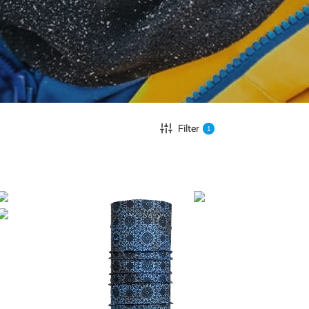
Filter
1