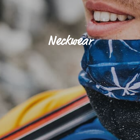
Neckwear