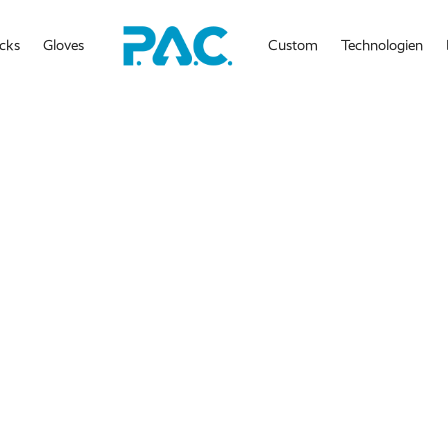
cks
Gloves
Custom
Technologien