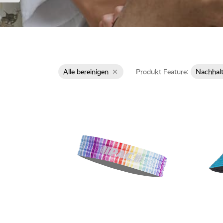
Alle bereinigen
Produkt Feature:
Nachhalt