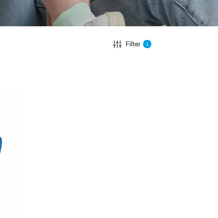
Filter
1