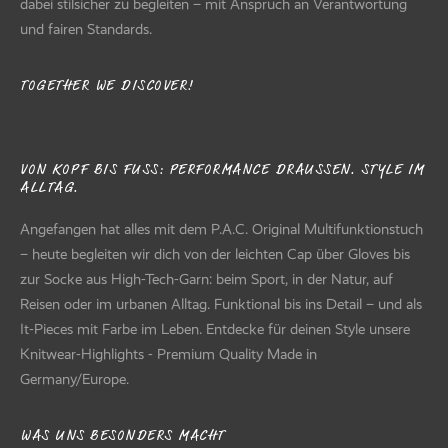
dabei stilsicher zu begleiten – mit Anspruch an Verantwortung
und fairen Standards.
TOGETHER WE DISCOVER!
VON KOPF BIS FUSS: PERFORMANCE DRAUSSEN. STYLE IM AL
LTAG.
Angefangen hat alles mit dem P.A.C. Original Multifunktionstuch
– heute begleiten wir dich von der leichten Cap über Gloves bis
zur Socke aus High-Tech-Garn: beim Sport, in der Natur, auf
Reisen oder im urbanen Alltag. Funktional bis ins Detail – und als
It-Pieces mit Farbe im Leben. Entdecke für deinen Style unsere
Knitwear-Highlights - Premium Quality Made in
Germany/Europe.
WAS UNS BESONDERS MACHT