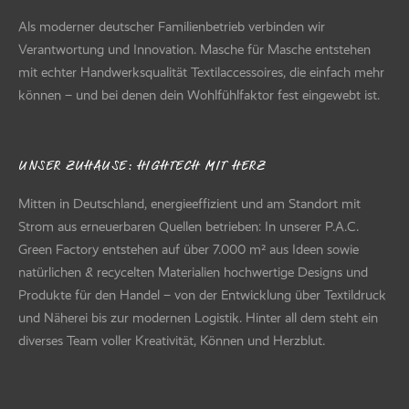
Als moderner deutscher Familienbetrieb verbinden wir
Verantwortung und Innovation. Masche für Masche entstehen
mit echter Handwerksqualität Textilaccessoires, die einfach mehr
können – und bei denen dein Wohlfühlfaktor fest eingewebt ist.
UNSER ZUHAUSE: HIGHTECH MIT HERZ
Mitten in Deutschland, energieeffizient und am Standort mit
Strom aus erneuerbaren Quellen betrieben: In unserer P.A.C.
Green Factory entstehen auf über 7.000 m² aus Ideen sowie
natürlichen & recycelten Materialien hochwertige Designs und
Produkte für den Handel – von der Entwicklung über Textildruck
und Näherei bis zur modernen Logistik. Hinter all dem steht ein
diverses Team voller Kreativität, Können und Herzblut.