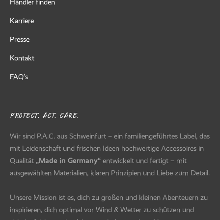
Händler finden
Karriere
Presse
Kontakt
FAQ’s
PROTECT. ACT. CARE.
Wir sind P.A.C. aus Schweinfurt – ein familiengeführtes Label, das
mit Leidenschaft und frischen Ideen hochwertige Accessoires in
Qualität
„Made in Germany“
entwickelt und fertigt – mit
ausgewählten Materialien, klaren Prinzipien und Liebe zum Detail.
Unsere Mission ist es, dich zu großen und kleinen Abenteuern zu
inspirieren, dich optimal vor Wind & Wetter zu schützen und