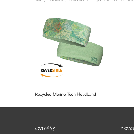
Recycled Merino Tech Headband
COMPANY
PROTEC