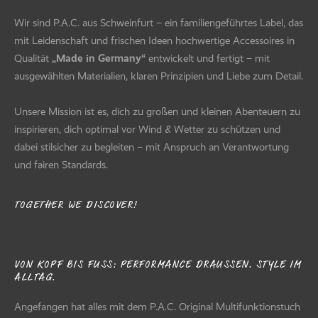
Wir sind P.A.C. aus Schweinfurt – ein familiengeführtes Label, das
mit Leidenschaft und frischen Ideen hochwertige Accessoires in
Qualität
„Made in Germany“
entwickelt und fertigt – mit
ausgewählten Materialien, klaren Prinzipien und Liebe zum Detail.
Unsere Mission ist es, dich zu großen und kleinen Abenteuern zu
inspirieren, dich optimal vor Wind & Wetter zu schützen und
dabei stilsicher zu begleiten – mit Anspruch an Verantwortung
und fairen Standards.
TOGETHER WE DISCOVER!
VON KOPF BIS FUSS: PERFORMANCE DRAUSSEN. STYLE IM AL
LTAG.
Angefangen hat alles mit dem P.A.C. Original Multifunktionstuch