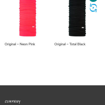
Original – Neon Pink
Original – Total Black