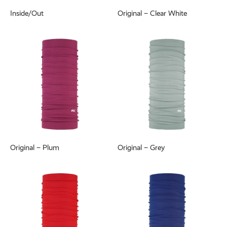
Inside/Out
Original – Clear White
Original – Plum
Original – Grey