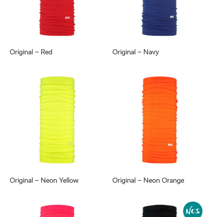
Original – Red
Original – Navy
Original – Neon Yellow
Original – Neon Orange