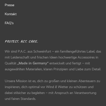
Presse
Kontakt
FAQ’s
PROTECT. ACT. CARE.
Wir sind P.A.C. aus Schweinfurt – ein familiengeführtes Label, das
mit Leidenschaft und frischen Ideen hochwertige Accessoires in
Qualität
„Made in Germany“
entwickelt und fertigt – mit
ausgewählten Materialien, klaren Prinzipien und Liebe zum Detail.
Unsere Mission ist es, dich zu großen und kleinen Abenteuern zu
inspirieren, dich optimal vor Wind & Wetter zu schützen und
dabei stilsicher zu begleiten – mit Anspruch an Verantwortung
und fairen Standards.