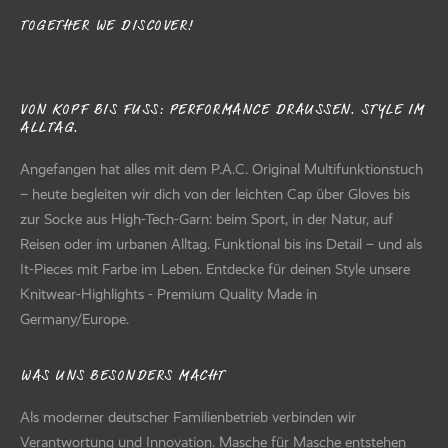
TOGETHER WE DISCOVER!
VON KOPF BIS FUSS: PERFORMANCE DRAUSSEN. STYLE IM AL
LTAG.
Angefangen hat alles mit dem P.A.C. Original Multifunktionstuch
– heute begleiten wir dich von der leichten Cap über Gloves bis
zur Socke aus High-Tech-Garn: beim Sport, in der Natur, auf
Reisen oder im urbanen Alltag. Funktional bis ins Detail – und als
It-Pieces mit Farbe im Leben. Entdecke für deinen Style unsere
Knitwear-Highlights - Premium Quality Made in
Germany/Europe.
WAS UNS BESONDERS MACHT
Als moderner deutscher Familienbetrieb verbinden wir
Verantwortung und Innovation. Masche für Masche entstehen