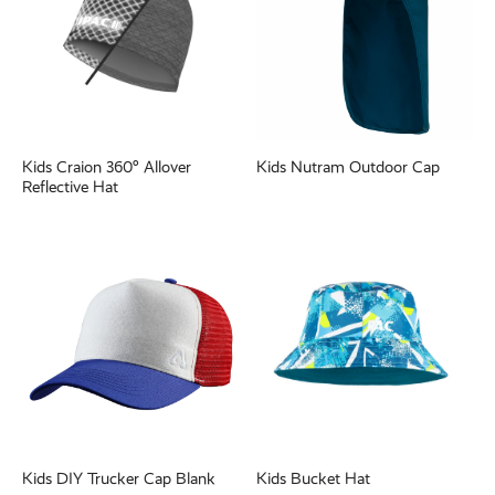
Kids Craion 360° Allover
Kids Nutram Outdoor Cap
Reflective Hat
Kids DIY Trucker Cap Blank
Kids Bucket Hat