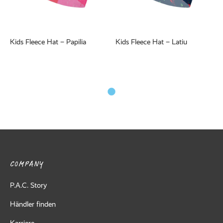
Kids Fleece Hat – Papilia
Kids Fleece Hat – Latiu
COMPANY
P.A.C. Story
Händler finden