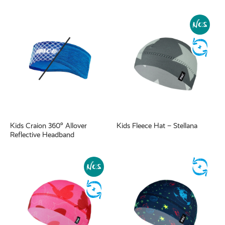
Kids Craion 360° Allover
Kids Fleece Hat – Stellana
Reflective Headband