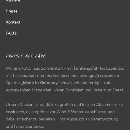
Karriere
Presse
Kontakt
FAQ’s
PROTECT. ACT. CARE.
Wir sind P.A.C. aus Schweinfurt – ein familiengeführtes Label, das
mit Leidenschaft und frischen Ideen hochwertige Accessoires in
Qualität
„Made in Germany“
entwickelt und fertigt – mit
ausgewählten Materialien, klaren Prinzipien und Liebe zum Detail.
Unsere Mission ist es, dich zu großen und kleinen Abenteuern zu
inspirieren, dich optimal vor Wind & Wetter zu schützen und
dabei stilsicher zu begleiten – mit Anspruch an Verantwortung
und fairen Standards.