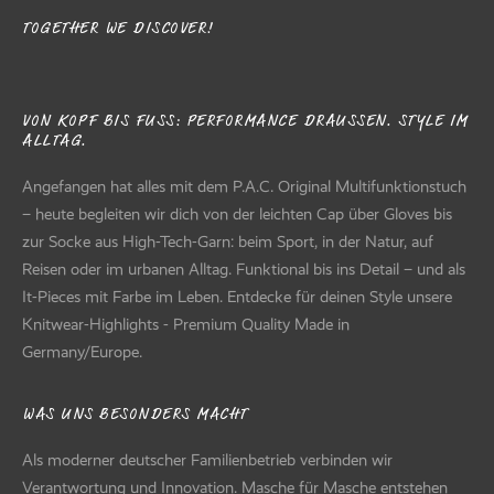
TOGETHER WE DISCOVER!
VON KOPF BIS FUSS: PERFORMANCE DRAUSSEN. STYLE IM AL
LTAG.
Angefangen hat alles mit dem P.A.C. Original Multifunktionstuch
– heute begleiten wir dich von der leichten Cap über Gloves bis
zur Socke aus High-Tech-Garn: beim Sport, in der Natur, auf
Reisen oder im urbanen Alltag. Funktional bis ins Detail – und als
It-Pieces mit Farbe im Leben. Entdecke für deinen Style unsere
Knitwear-Highlights - Premium Quality Made in
Germany/Europe.
WAS UNS BESONDERS MACHT
Als moderner deutscher Familienbetrieb verbinden wir
Verantwortung und Innovation. Masche für Masche entstehen