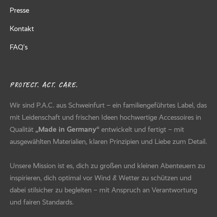
Presse
Kontakt
FAQ’s
PROTECT. ACT. CARE.
Wir sind P.A.C. aus Schweinfurt – ein familiengeführtes Label, das
mit Leidenschaft und frischen Ideen hochwertige Accessoires in
Qualität
„Made in Germany“
entwickelt und fertigt – mit
ausgewählten Materialien, klaren Prinzipien und Liebe zum Detail.
Unsere Mission ist es, dich zu großen und kleinen Abenteuern zu
inspirieren, dich optimal vor Wind & Wetter zu schützen und
dabei stilsicher zu begleiten – mit Anspruch an Verantwortung
und fairen Standards.