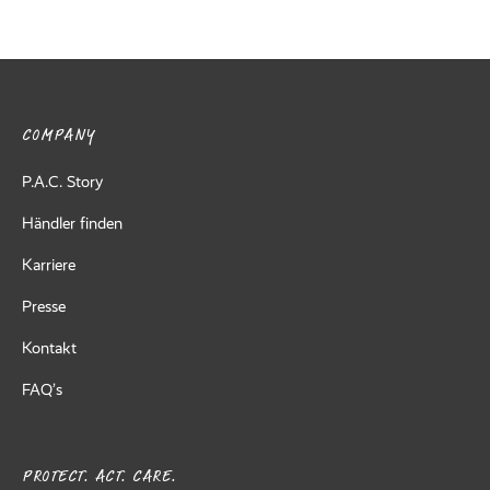
COMPANY
P.A.C. Story
Händler finden
Karriere
Presse
Kontakt
FAQ’s
PROTECT. ACT. CARE.