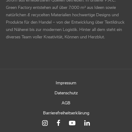
Green Factory entstehen auf über 7.000 m² aus Ideen sowie
natürlichen & recycelten Materialien hochwertige Designs und
Produkte für den Handel – von der Entwicklung über Textildruck
und Näherei bis zur modernen Logistik. Hinter all dem steht ein
diverses Team voller Kreativität, Können und Herzblut.
Impressum
Datenschutz
AGB
Barrierefreiheitserklärung