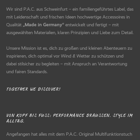
Wir sind P.A.C. aus Schweinfurt – ein familiengeführtes Label, das
mit Leidenschaft und frischen Ideen hochwertige Accessoires in
Qualität
„Made in Germany“
entwickelt und fertigt – mit
ausgewählten Materialien, klaren Prinzipien und Liebe zum Detail.
Unsere Mission ist es, dich zu großen und kleinen Abenteuern zu
inspirieren, dich optimal vor Wind & Wetter zu schützen und
dabei stilsicher zu begleiten – mit Anspruch an Verantwortung
und fairen Standards.
TOGETHER WE DISCOVER!
VON KOPF BIS FUSS: PERFORMANCE DRAUSSEN. STYLE IM AL
LTAG.
Angefangen hat alles mit dem P.A.C. Original Multifunktionstuch