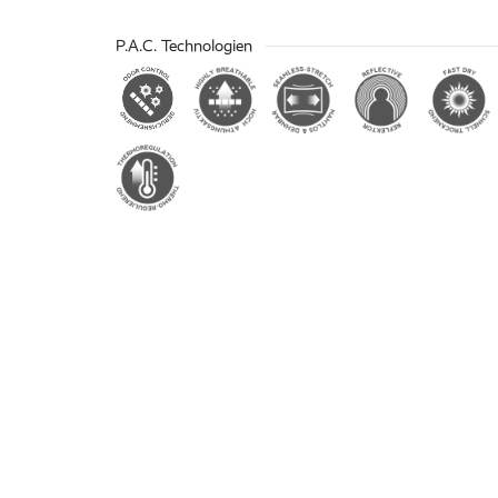
P.A.C. Technologien