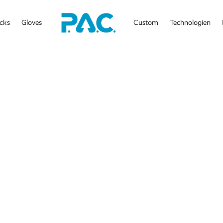
cks
Gloves
Custom
Technologien