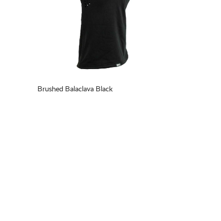
Brushed Balaclava Black