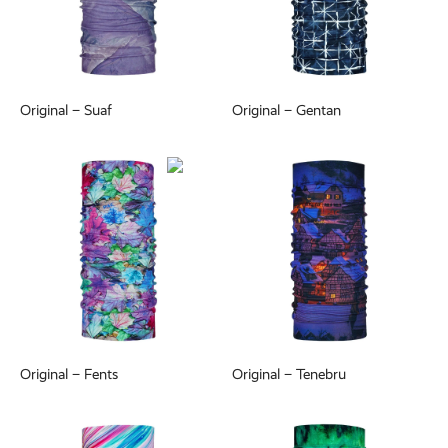
Original – Suaf
Original – Gentan
Original – Fents
Original – Tenebru