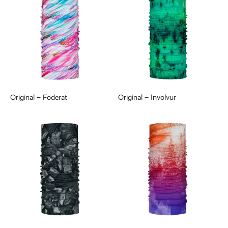
Original – Foderat
Original – Involvur