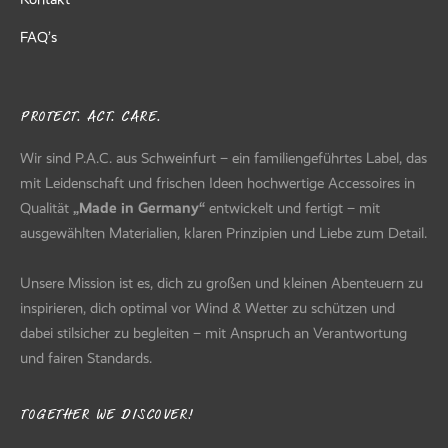
FAQ’s
PROTECT. ACT. CARE.
Wir sind P.A.C. aus Schweinfurt – ein familiengeführtes Label, das
mit Leidenschaft und frischen Ideen hochwertige Accessoires in
Qualität
„Made in Germany“
entwickelt und fertigt – mit
ausgewählten Materialien, klaren Prinzipien und Liebe zum Detail.
Unsere Mission ist es, dich zu großen und kleinen Abenteuern zu
inspirieren, dich optimal vor Wind & Wetter zu schützen und
dabei stilsicher zu begleiten – mit Anspruch an Verantwortung
und fairen Standards.
TOGETHER WE DISCOVER!