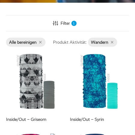
Filter
1
Alle bereinigen
Produkt Aktivität:
Wandern
Inside/Out – Griseom
Inside/Out – Syrin