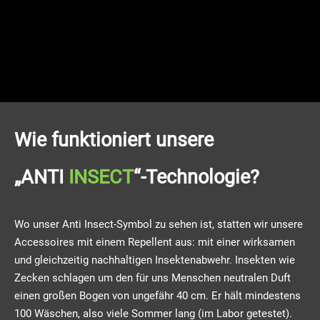
Wie funktioniert unsere
„ANTI
INSECT
“-Technologie?
Wo unser Anti Insect-Symbol zu sehen ist, statten wir unsere
Accessoires mit einem Repellent aus: mit einer wirksamen
und gleichzeitig nachhaltigen Insektenabwehr. Insekten wie
Zecken schlagen um den für uns Menschen neutralen Duft
einen großen Bogen von ungefähr 40 cm. Er hält mindestens
100 Wäschen, also viele Sommer lang (im Labor getestet).