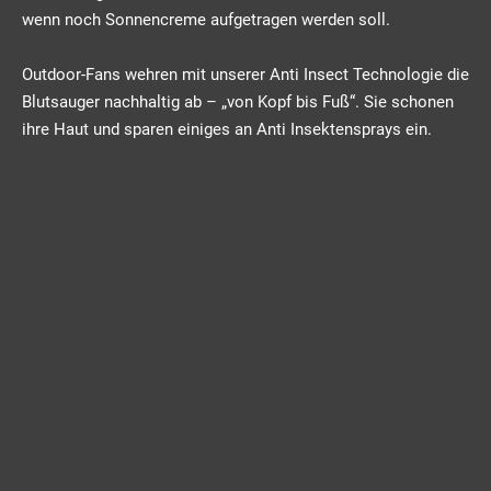
wenn noch Sonnencreme aufgetragen werden soll.
Outdoor-Fans wehren mit unserer Anti Insect Technologie die
Blutsauger nachhaltig ab – „von Kopf bis Fuß“. Sie schonen
ihre Haut und sparen einiges an Anti Insektensprays ein.