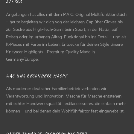
LTAG.
Angefangen hat alles mit dem P.A.C. Original Multifunktionstuch
– heute begleiten wir dich von der leichten Cap über Gloves bis
zur Socke aus High-Tech-Garn: beim Sport, in der Natur, auf
Reisen oder im urbanen Alltag. Funktional bis ins Detail – und als
It-Pieces mit Farbe im Leben. Entdecke für deinen Style unsere
Knitwear-Highlights - Premium Quality Made in
Germany/Europe.
WAS UNS BESONDERS MACHT
Als moderner deutscher Familienbetrieb verbinden wir
Verantwortung und Innovation. Masche für Masche entstehen
mit echter Handwerksqualität Textilaccessoires, die einfach mehr
können – und bei denen dein Wohlfühlfaktor fest eingewebt ist.