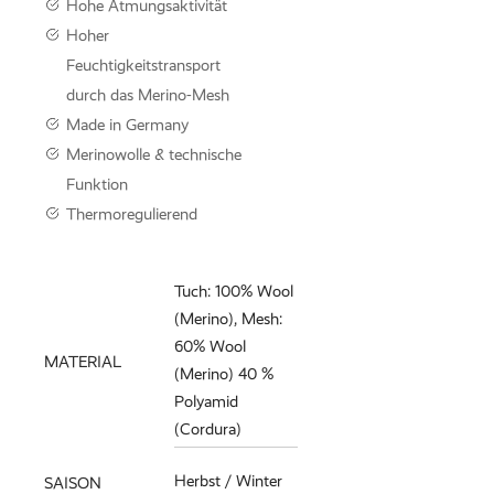
Hohe Atmungsaktivität
Hoher
Feuchtigkeitstransport
durch das Merino-Mesh
Made in Germany
Merinowolle & technische
Funktion
Thermoregulierend
Tuch: 100% Wool
(Merino), Mesh:
60% Wool
MATERIAL
(Merino) 40 %
Polyamid
(Cordura)
Herbst / Winter
SAISON