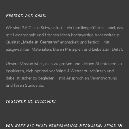
PROTECT. ACT. CARE.
Wir sind P.A.C. aus Schweinfurt – ein familiengeführtes Label, das
mit Leidenschaft und frischen Ideen hochwertige Accessoires in
Qualität
„Made in Germany“
entwickelt und fertigt – mit
ausgewählten Materialien, klaren Prinzipien und Liebe zum Detail.
Unsere Mission ist es, dich zu großen und kleinen Abenteuern zu
inspirieren, dich optimal vor Wind & Wetter zu schützen und
dabei stilsicher zu begleiten – mit Anspruch an Verantwortung
und fairen Standards.
TOGETHER WE DISCOVER!
VON KOPF BIS FUSS: PERFORMANCE DRAUSSEN. STYLE IM AL