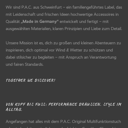
Wir sind P.A.C. aus Schweinfurt – ein familiengeführtes Label, das
mit Leidenschaft und frischen Ideen hochwertige Accessoires in
Qualität
„Made in Germany“
entwickelt und fertigt – mit
ausgewählten Materialien, klaren Prinzipien und Liebe zum Detail.
Unsere Mission ist es, dich zu großen und kleinen Abenteuern zu
inspirieren, dich optimal vor Wind & Wetter zu schützen und
dabei stilsicher zu begleiten – mit Anspruch an Verantwortung
und fairen Standards.
TOGETHER WE DISCOVER!
VON KOPF BIS FUSS: PERFORMANCE DRAUSSEN. STYLE IM AL
LTAG.
Angefangen hat alles mit dem P.A.C. Original Multifunktionstuch