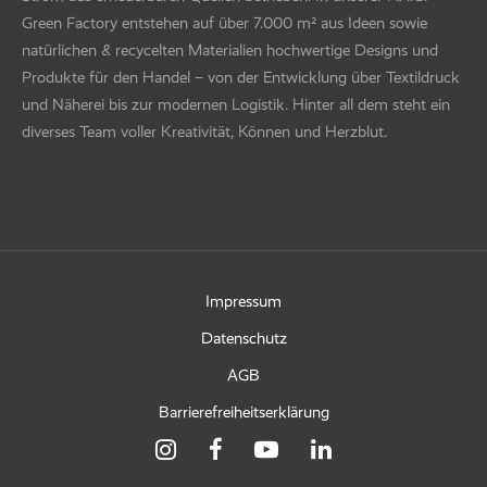
Green Factory entstehen auf über 7.000 m² aus Ideen sowie
natürlichen & recycelten Materialien hochwertige Designs und
Produkte für den Handel – von der Entwicklung über Textildruck
und Näherei bis zur modernen Logistik. Hinter all dem steht ein
diverses Team voller Kreativität, Können und Herzblut.
Impressum
Datenschutz
AGB
Barrierefreiheitserklärung