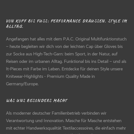
VON KOPF BIS FUSS: PERFORMANCE DRAUSSEN. STYLE IM AL
LTAG.
Angefangen hat alles mit dem P.A.C. Original Multifunktionstuch
– heute begleiten wir dich von der leichten Cap über Gloves bis
zur Socke aus High-Tech-Garn: beim Sport, in der Natur, auf
Reisen oder im urbanen Alltag. Funktional bis ins Detail – und als
It-Pieces mit Farbe im Leben. Entdecke für deinen Style unsere
Knitwear-Highlights - Premium Quality Made in
Germany/Europe.
WAS UNS BESONDERS MACHT
Als moderner deutscher Familienbetrieb verbinden wir
Verantwortung und Innovation. Masche für Masche entstehen
mit echter Handwerksqualität Textilaccessoires, die einfach mehr