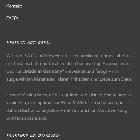
Kontakt
FAQ’s
PROTECT. ACT. CARE.
Wir sind P.A.C. aus Schweinfurt – ein familiengeführtes Label, das
mit Leidenschaft und frischen Ideen hochwertige Accessoires in
Qualität
„Made in Germany“
entwickelt und fertigt – mit
ausgewählten Materialien, klaren Prinzipien und Liebe zum Detail.
Unsere Mission ist es, dich zu großen und kleinen Abenteuern zu
inspirieren, dich optimal vor Wind & Wetter zu schützen und
dabei stilsicher zu begleiten – mit Anspruch an Verantwortung
und fairen Standards.
TOGETHER WE DISCOVER!