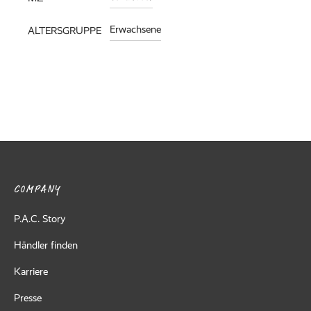
Erwachsene
ALTERSGRUPPE
COMPANY
P.A.C. Story
Händler finden
Karriere
Presse