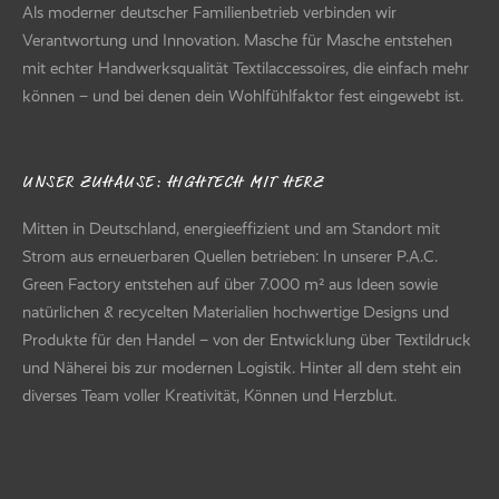
Als moderner deutscher Familienbetrieb verbinden wir
Verantwortung und Innovation. Masche für Masche entstehen
mit echter Handwerksqualität Textilaccessoires, die einfach mehr
können – und bei denen dein Wohlfühlfaktor fest eingewebt ist.
UNSER ZUHAUSE: HIGHTECH MIT HERZ
Mitten in Deutschland, energieeffizient und am Standort mit
Strom aus erneuerbaren Quellen betrieben: In unserer P.A.C.
Green Factory entstehen auf über 7.000 m² aus Ideen sowie
natürlichen & recycelten Materialien hochwertige Designs und
Produkte für den Handel – von der Entwicklung über Textildruck
und Näherei bis zur modernen Logistik. Hinter all dem steht ein
diverses Team voller Kreativität, Können und Herzblut.