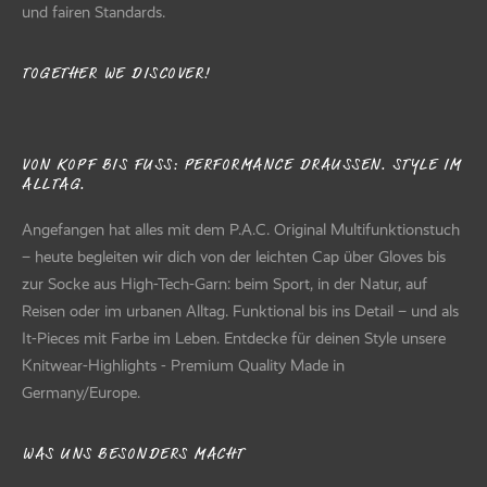
und fairen Standards.
TOGETHER WE DISCOVER!
VON KOPF BIS FUSS: PERFORMANCE DRAUSSEN. STYLE IM AL
LTAG.
Angefangen hat alles mit dem P.A.C. Original Multifunktionstuch
– heute begleiten wir dich von der leichten Cap über Gloves bis
zur Socke aus High-Tech-Garn: beim Sport, in der Natur, auf
Reisen oder im urbanen Alltag. Funktional bis ins Detail – und als
It-Pieces mit Farbe im Leben. Entdecke für deinen Style unsere
Knitwear-Highlights - Premium Quality Made in
Germany/Europe.
WAS UNS BESONDERS MACHT