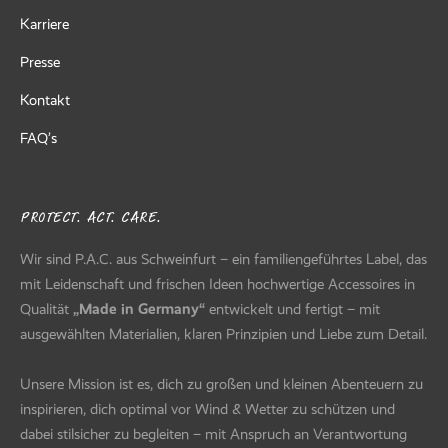
Karriere
Presse
Kontakt
FAQ’s
PROTECT. ACT. CARE.
Wir sind P.A.C. aus Schweinfurt – ein familiengeführtes Label, das
mit Leidenschaft und frischen Ideen hochwertige Accessoires in
Qualität
„Made in Germany“
entwickelt und fertigt – mit
ausgewählten Materialien, klaren Prinzipien und Liebe zum Detail.
Unsere Mission ist es, dich zu großen und kleinen Abenteuern zu
inspirieren, dich optimal vor Wind & Wetter zu schützen und
dabei stilsicher zu begleiten – mit Anspruch an Verantwortung