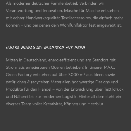
Als moderner deutscher Familienbetrieb verbinden wir
Verantwortung und Innovation. Masche für Masche entstehen
mit echter Handwerksqualität Textilaccessoires, die einfach mehr
können – und bei denen dein Wohlfühlfaktor fest eingewebt ist.
UNSER ZUHAUSE: HIGHTECH MIT HERZ
Mitten in Deutschland, energieeffizient und am Standort mit
Strom aus erneuerbaren Quellen betrieben: In unserer P.A.C.
Green Factory entstehen auf über 7.000 m² aus Ideen sowie
natürlichen & recycelten Materialien hochwertige Designs und
Produkte für den Handel – von der Entwicklung über Textildruck
und Näherei bis zur modernen Logistik. Hinter all dem steht ein
diverses Team voller Kreativität, Können und Herzblut.