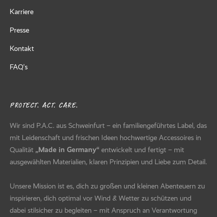
Karriere
Presse
Kontakt
FAQ’s
PROTECT. ACT. CARE.
Wir sind P.A.C. aus Schweinfurt – ein familiengeführtes Label, das
mit Leidenschaft und frischen Ideen hochwertige Accessoires in
Qualität
„Made in Germany“
entwickelt und fertigt – mit
ausgewählten Materialien, klaren Prinzipien und Liebe zum Detail.
Unsere Mission ist es, dich zu großen und kleinen Abenteuern zu
inspirieren, dich optimal vor Wind & Wetter zu schützen und
dabei stilsicher zu begleiten – mit Anspruch an Verantwortung