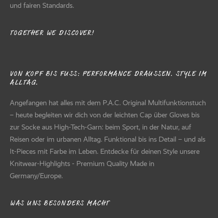
und fairen Standards.
TOGETHER WE DISCOVER!
VON KOPF BIS FUSS: PERFORMANCE DRAUSSEN. STYLE IM AL
LTAG.
Angefangen hat alles mit dem P.A.C. Original Multifunktionstuch
– heute begleiten wir dich von der leichten Cap über Gloves bis
zur Socke aus High-Tech-Garn: beim Sport, in der Natur, auf
Reisen oder im urbanen Alltag. Funktional bis ins Detail – und als
It-Pieces mit Farbe im Leben. Entdecke für deinen Style unsere
Knitwear-Highlights - Premium Quality Made in
Germany/Europe.
WAS UNS BESONDERS MACHT