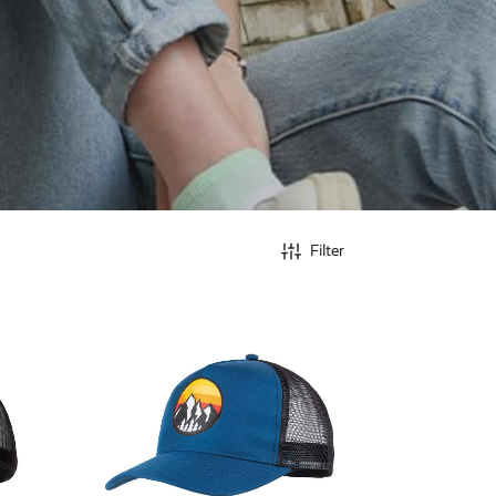
Filter