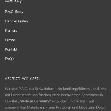
COMPANY
P.A.C. Story
Händler finden
Karriere
Presse
Kontakt
FAQ’s
PROTECT. ACT. CARE.
Wir sind P.A.C. aus Schweinfurt – ein familiengeführtes Label, das
mit Leidenschaft und frischen Ideen hochwertige Accessoires in
Qualität
„Made in Germany“
entwickelt und fertigt – mit
ausgewählten Materialien, klaren Prinzipien und Liebe zum Detail.