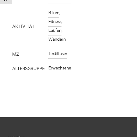
Biken
,
Fitness
,
AKTIVITÄT
Laufen
,
Wandern
Textilfaser
MZ
Erwachsene
ALTERSGRUPPE