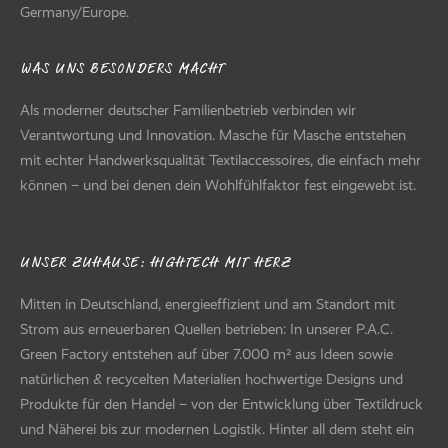
Germany/Europe.
WAS UNS BESONDERS MACHT
Als moderner deutscher Familienbetrieb verbinden wir
Verantwortung und Innovation. Masche für Masche entstehen
mit echter Handwerksqualität Textilaccessoires, die einfach mehr
können – und bei denen dein Wohlfühlfaktor fest eingewebt ist.
UNSER ZUHAUSE: HIGHTECH MIT HERZ
Mitten in Deutschland, energieeffizient und am Standort mit
Strom aus erneuerbaren Quellen betrieben: In unserer P.A.C.
Green Factory entstehen auf über 7.000 m² aus Ideen sowie
natürlichen & recycelten Materialien hochwertige Designs und
Produkte für den Handel – von der Entwicklung über Textildruck
und Näherei bis zur modernen Logistik. Hinter all dem steht ein