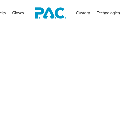
cks
Gloves
Custom
Technologien