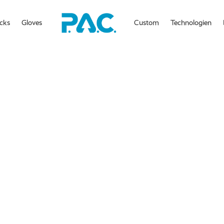
cks
Gloves
Custom
Technologien