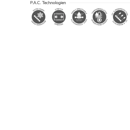
P.A.C. Technologien