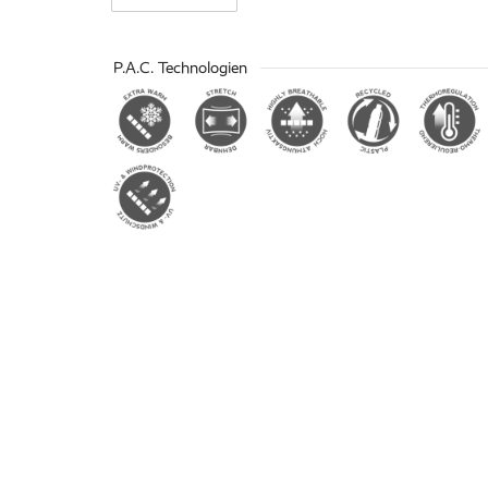
P.A.C. Technologien