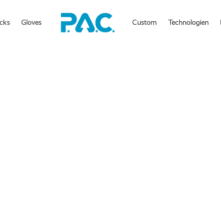
cks
Gloves
Custom
Technologien