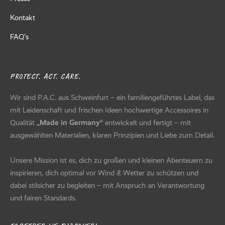
Kontakt
FAQ’s
PROTECT. ACT. CARE.
Wir sind P.A.C. aus Schweinfurt – ein familiengeführtes Label, das
mit Leidenschaft und frischen Ideen hochwertige Accessoires in
Qualität
„Made in Germany“
entwickelt und fertigt – mit
ausgewählten Materialien, klaren Prinzipien und Liebe zum Detail.
Unsere Mission ist es, dich zu großen und kleinen Abenteuern zu
inspirieren, dich optimal vor Wind & Wetter zu schützen und
dabei stilsicher zu begleiten – mit Anspruch an Verantwortung
und fairen Standards.