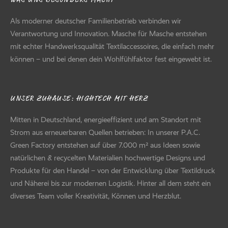
Als moderner deutscher Familienbetrieb verbinden wir
Verantwortung und Innovation. Masche für Masche entstehen
mit echter Handwerksqualität Textilaccessoires, die einfach mehr
können – und bei denen dein Wohlfühlfaktor fest eingewebt ist.
UNSER ZUHAUSE: HIGHTECH MIT HERZ
Mitten in Deutschland, energieeffizient und am Standort mit
Strom aus erneuerbaren Quellen betrieben: In unserer P.A.C.
Green Factory entstehen auf über 7.000 m² aus Ideen sowie
natürlichen & recycelten Materialien hochwertige Designs und
Produkte für den Handel – von der Entwicklung über Textildruck
und Näherei bis zur modernen Logistik. Hinter all dem steht ein
diverses Team voller Kreativität, Können und Herzblut.