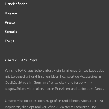
Händler finden
Karriere
Presse
Kontakt
FAQ’s
PROTECT. ACT. CARE.
Wir sind P.A.C. aus Schweinfurt – ein familiengeführtes Label, das
mit Leidenschaft und frischen Ideen hochwertige Accessoires in
Qualität
„Made in Germany“
entwickelt und fertigt – mit
ausgewählten Materialien, klaren Prinzipien und Liebe zum Detail.
Unsere Mission ist es, dich zu großen und kleinen Abenteuern zu
inspirieren, dich optimal vor Wind & Wetter zu schützen und