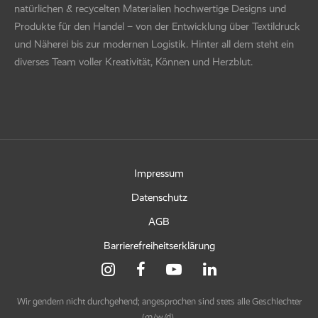
natürlichen & recycelten Materialien hochwertige Designs und
Produkte für den Handel – von der Entwicklung über Textildruck
und Näherei bis zur modernen Logistik. Hinter all dem steht ein
diverses Team voller Kreativität, Können und Herzblut.
Impressum
Datenschutz
AGB
Barrierefreiheitserklärung
Wir gendern nicht durchgehend; angesprochen sind stets alle Geschlechter
(m/w/d).