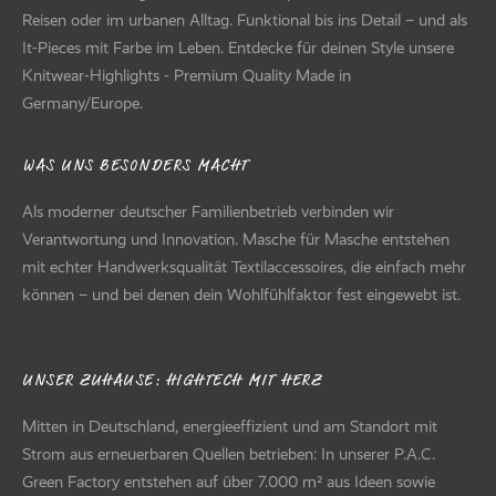
Reisen oder im urbanen Alltag. Funktional bis ins Detail – und als
It-Pieces mit Farbe im Leben. Entdecke für deinen Style unsere
Knitwear-Highlights - Premium Quality Made in
Germany/Europe.
WAS UNS BESONDERS MACHT
Als moderner deutscher Familienbetrieb verbinden wir
Verantwortung und Innovation. Masche für Masche entstehen
mit echter Handwerksqualität Textilaccessoires, die einfach mehr
können – und bei denen dein Wohlfühlfaktor fest eingewebt ist.
UNSER ZUHAUSE: HIGHTECH MIT HERZ
Mitten in Deutschland, energieeffizient und am Standort mit
Strom aus erneuerbaren Quellen betrieben: In unserer P.A.C.
Green Factory entstehen auf über 7.000 m² aus Ideen sowie