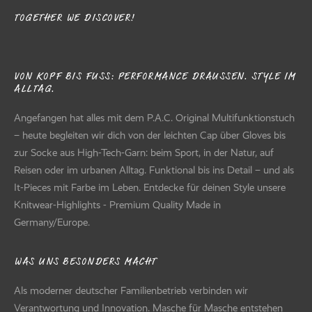
TOGETHER WE DISCOVER!
VON KOPF BIS FUSS: PERFORMANCE DRAUSSEN. STYLE IM AL
LTAG.
Angefangen hat alles mit dem P.A.C. Original Multifunktionstuch
– heute begleiten wir dich von der leichten Cap über Gloves bis
zur Socke aus High-Tech-Garn: beim Sport, in der Natur, auf
Reisen oder im urbanen Alltag. Funktional bis ins Detail – und als
It-Pieces mit Farbe im Leben. Entdecke für deinen Style unsere
Knitwear-Highlights - Premium Quality Made in
Germany/Europe.
WAS UNS BESONDERS MACHT
Als moderner deutscher Familienbetrieb verbinden wir
Verantwortung und Innovation. Masche für Masche entstehen