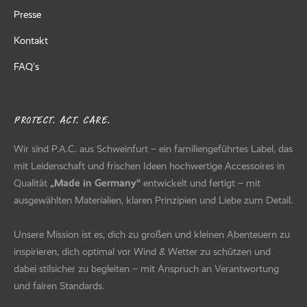
Presse
Kontakt
FAQ’s
PROTECT. ACT. CARE.
Wir sind P.A.C. aus Schweinfurt – ein familiengeführtes Label, das
mit Leidenschaft und frischen Ideen hochwertige Accessoires in
Qualität
„Made in Germany“
entwickelt und fertigt – mit
ausgewählten Materialien, klaren Prinzipien und Liebe zum Detail.
Unsere Mission ist es, dich zu großen und kleinen Abenteuern zu
inspirieren, dich optimal vor Wind & Wetter zu schützen und
dabei stilsicher zu begleiten – mit Anspruch an Verantwortung
und fairen Standards.