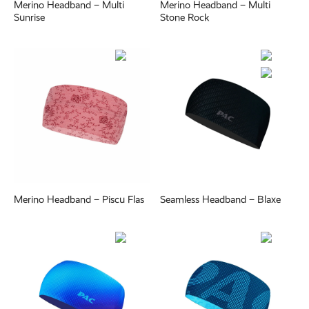
Merino Headband – Multi
Merino Headband – Multi
Sunrise
Stone Rock
Merino Headband – Piscu Flas
Seamless Headband – Blaxe