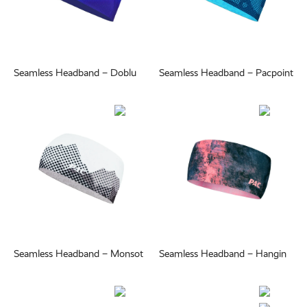
Seamless Headband – Doblu
Seamless Headband – Pacpoint
Seamless Headband – Monsot
Seamless Headband – Hangin