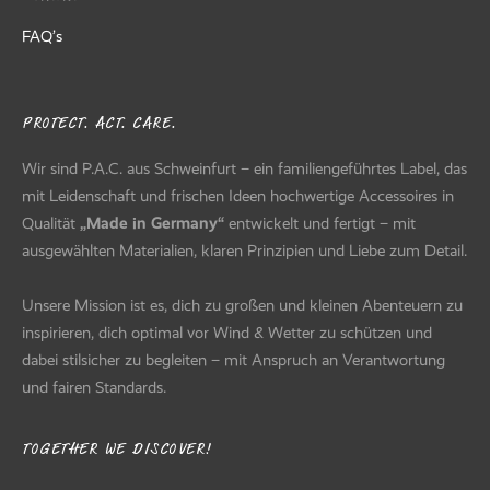
FAQ’s
PROTECT. ACT. CARE.
Wir sind P.A.C. aus Schweinfurt – ein familiengeführtes Label, das
mit Leidenschaft und frischen Ideen hochwertige Accessoires in
Qualität
„Made in Germany“
entwickelt und fertigt – mit
ausgewählten Materialien, klaren Prinzipien und Liebe zum Detail.
Unsere Mission ist es, dich zu großen und kleinen Abenteuern zu
inspirieren, dich optimal vor Wind & Wetter zu schützen und
dabei stilsicher zu begleiten – mit Anspruch an Verantwortung
und fairen Standards.
TOGETHER WE DISCOVER!