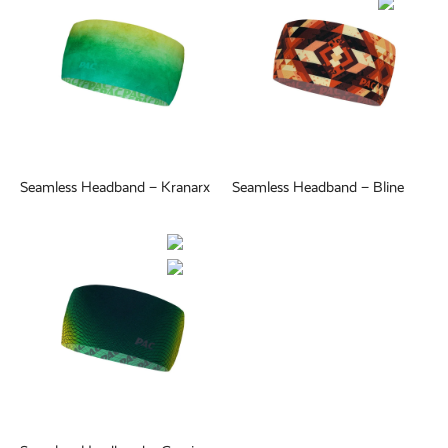
Seamless Headband – Kranarx
Seamless Headband – Bline