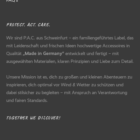
FAQ’s
PROTECT. ACT. CARE.
Wir sind P.A.C. aus Schweinfurt – ein familiengeführtes Label, das
mit Leidenschaft und frischen Ideen hochwertige Accessoires in
Qualität
„Made in Germany“
entwickelt und fertigt – mit
ausgewählten Materialien, klaren Prinzipien und Liebe zum Detail.
Unsere Mission ist es, dich zu großen und kleinen Abenteuern zu
inspirieren, dich optimal vor Wind & Wetter zu schützen und
dabei stilsicher zu begleiten – mit Anspruch an Verantwortung
und fairen Standards.
TOGETHER WE DISCOVER!