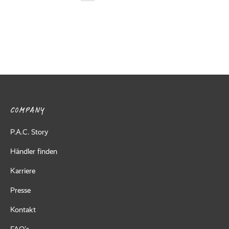
COMPANY
P.A.C. Story
Händler finden
Karriere
Presse
Kontakt