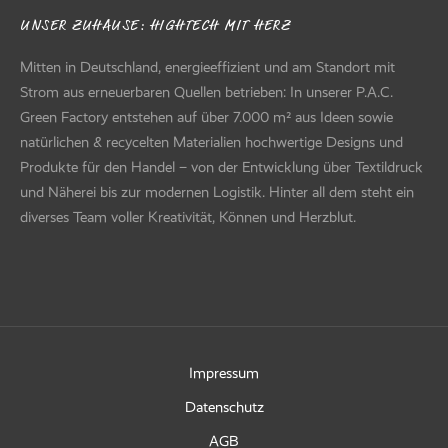
UNSER ZUHAUSE: HIGHTECH MIT HERZ
Mitten in Deutschland, energieeffizient und am Standort mit
Strom aus erneuerbaren Quellen betrieben: In unserer P.A.C.
Green Factory entstehen auf über 7.000 m² aus Ideen sowie
natürlichen & recycelten Materialien hochwertige Designs und
Produkte für den Handel – von der Entwicklung über Textildruck
und Näherei bis zur modernen Logistik. Hinter all dem steht ein
diverses Team voller Kreativität, Können und Herzblut.
Impressum
Datenschutz
AGB