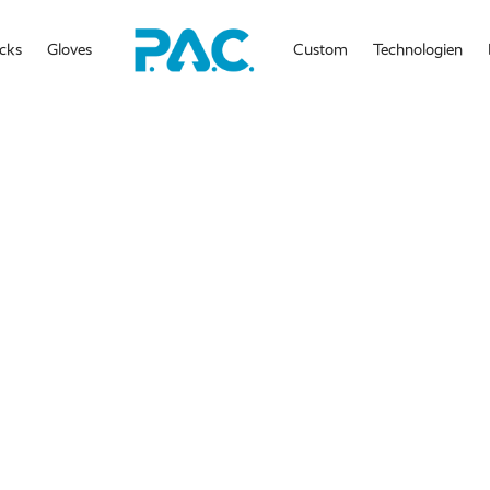
cks
Gloves
Custom
Technologien