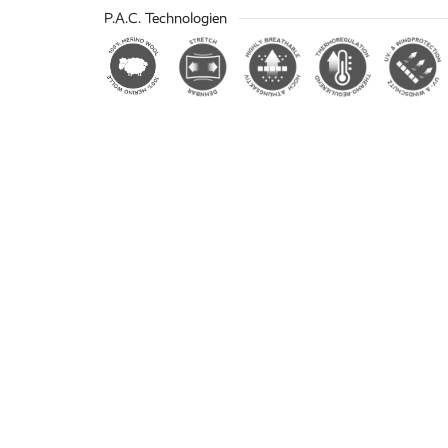
P.A.C. Technologien