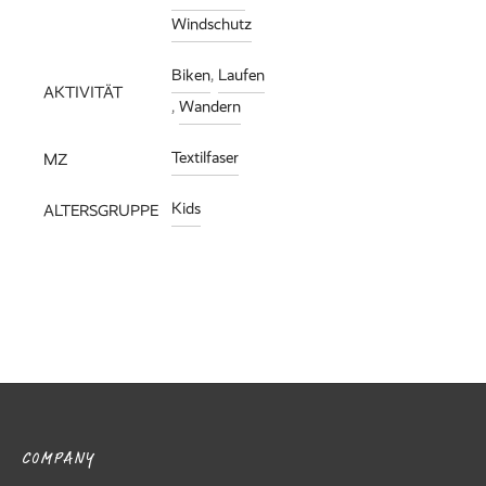
Windschutz
Biken
,
Laufen
AKTIVITÄT
,
Wandern
Textilfaser
MZ
Kids
ALTERSGRUPPE
COMPANY