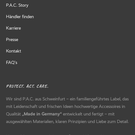
P.A.C. Story
Händler finden
Karriere
Presse
Kontakt
FAQ’s
PROTECT. ACT. CARE.
Wir sind P.A.C. aus Schweinfurt – ein familiengeführtes Label, das
mit Leidenschaft und frischen Ideen hochwertige Accessoires in
Qualität
„Made in Germany“
entwickelt und fertigt – mit
ausgewählten Materialien, klaren Prinzipien und Liebe zum Detail.