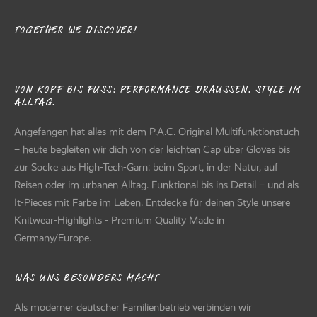
TOGETHER WE DISCOVER!
VON KOPF BIS FUSS: PERFORMANCE DRAUSSEN. STYLE IM AL
LTAG.
Angefangen hat alles mit dem P.A.C. Original Multifunktionstuch
– heute begleiten wir dich von der leichten Cap über Gloves bis
zur Socke aus High-Tech-Garn: beim Sport, in der Natur, auf
Reisen oder im urbanen Alltag. Funktional bis ins Detail – und als
It-Pieces mit Farbe im Leben. Entdecke für deinen Style unsere
Knitwear-Highlights - Premium Quality Made in
Germany/Europe.
WAS UNS BESONDERS MACHT
Als moderner deutscher Familienbetrieb verbinden wir