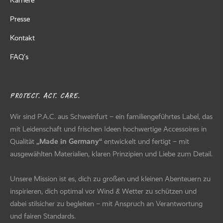
Presse
Kontakt
FAQ’s
PROTECT. ACT. CARE.
Wir sind P.A.C. aus Schweinfurt – ein familiengeführtes Label, das
mit Leidenschaft und frischen Ideen hochwertige Accessoires in
Qualität
„Made in Germany“
entwickelt und fertigt – mit
ausgewählten Materialien, klaren Prinzipien und Liebe zum Detail.
Unsere Mission ist es, dich zu großen und kleinen Abenteuern zu
inspirieren, dich optimal vor Wind & Wetter zu schützen und
dabei stilsicher zu begleiten – mit Anspruch an Verantwortung
und fairen Standards.