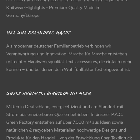
Knitwear-Highlights - Premium Quality Made in
Germany/Europe.
WAS UNS BESONDERS MACHT
Als moderner deutscher Familienbetrieb verbinden wir
Verantwortung und Innovation. Masche für Masche entstehen
mit echter Handwerksqualität Textilaccessoires, die einfach mehr
können – und bei denen dein Wohlfühlfaktor fest eingewebt ist.
UNSER ZUHAUSE: HIGHTECH MIT HERZ
Mitten in Deutschland, energieeffizient und am Standort mit
Strom aus erneuerbaren Quellen betrieben: In unserer P.A.C.
Green Factory entstehen auf über 7.000 m² aus Ideen sowie
natürlichen & recycelten Materialien hochwertige Designs und
Produkte für den Handel – von der Entwicklung über Textildruck