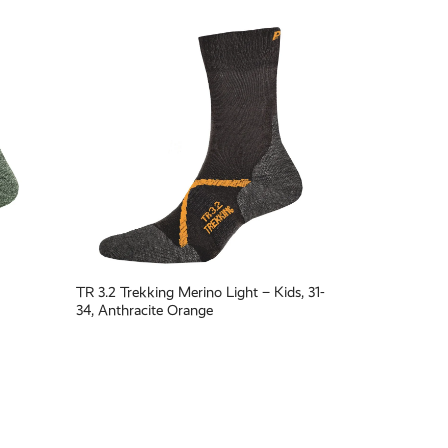
TR 3.2 Trekking Merino Light – Kids, 31-
34, Anthracite Orange