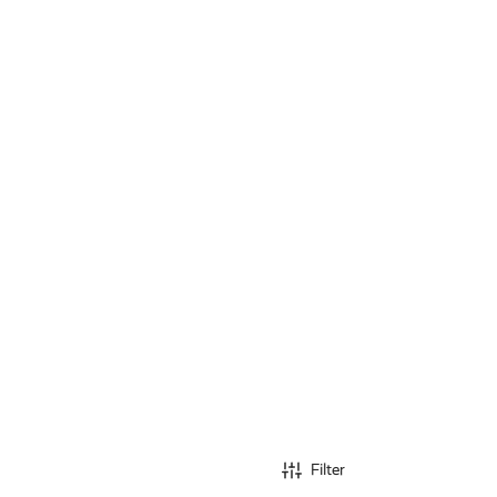
Filter