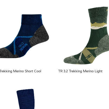
Trekking Merino Short Cool
TR 3.2 Trekking Merino Light