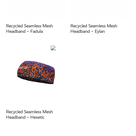
Recycled Seamless Mesh
Recycled Seamless Mesh
Headband – Fadula
Headband – Eylan
Recycled Seamless Mesh
Headband – Hexetic