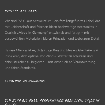
PROTECT. ACT. CARE.
Wir sind P.A.C. aus Schweinfurt – ein familiengeführtes Label, das
mit Leidenschaft und frischen Ideen hochwertige Accessoires in
Qualität
„Made in Germany“
entwickelt und fertigt – mit
ausgewählten Materialien, klaren Prinzipien und Liebe zum Detail.
Unsere Mission ist es, dich zu großen und kleinen Abenteuern zu
inspirieren, dich optimal vor Wind & Wetter zu schützen und
dabei stilsicher zu begleiten – mit Anspruch an Verantwortung
und fairen Standards.
TOGETHER WE DISCOVER!
VON KOPF BIS FUSS: PERFORMANCE DRAUSSEN. STYLE IM AL
LTAG.