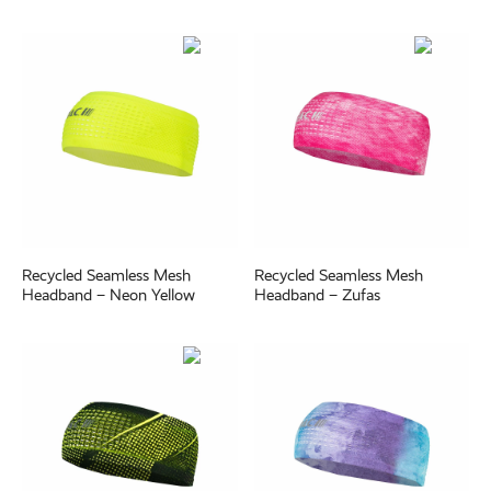
Recycled Seamless Mesh
Recycled Seamless Mesh
Headband – Neon Yellow
Headband – Zufas